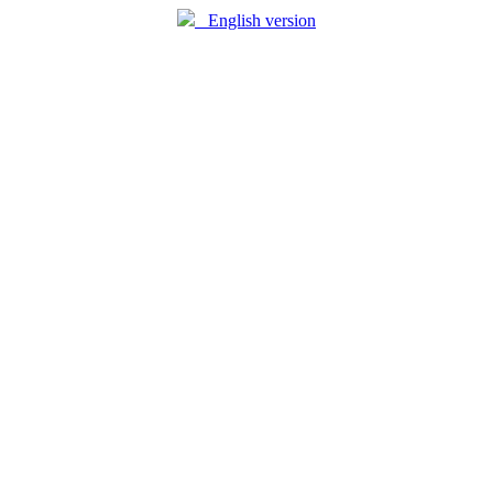
English version