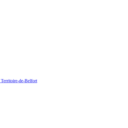
Territoire-de-Belfort