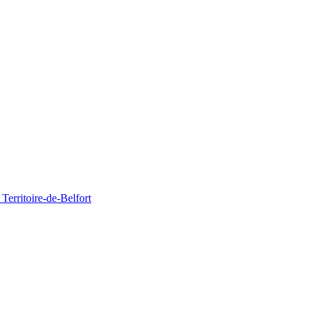
Territoire-de-Belfort