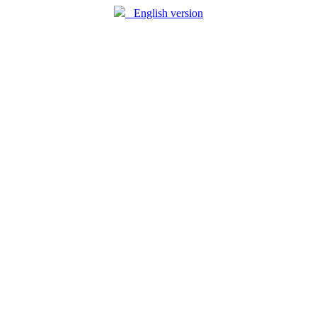
English version