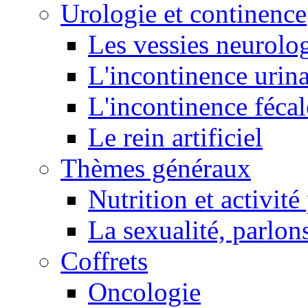
Urologie et continence
Les vessies neurolo
L'incontinence urina
L'incontinence fécal
Le rein artificiel
Thèmes généraux
Nutrition et activit
La sexualité, parlons
Coffrets
Oncologie