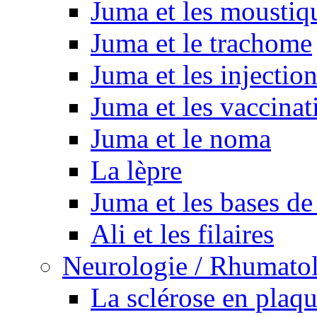
Juma et les moustiq
Juma et le trachome
Juma et les injectio
Juma et les vaccinat
Juma et le noma
La lèpre
Juma et les bases de
Ali et les filaires
Neurologie / Rhumato
La sclérose en plaq