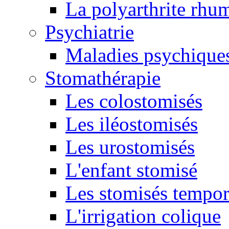
La polyarthrite rhu
Psychiatrie
Maladies psychique
Stomathérapie
Les colostomisés
Les iléostomisés
Les urostomisés
L'enfant stomisé
Les stomisés tempor
L'irrigation colique