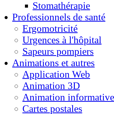
Stomathérapie
Professionnels de santé
Ergomotricité
Urgences à l'hôpital
Sapeurs pompiers
Animations et autres
Application Web
Animation 3D
Animation informativ
Cartes postales