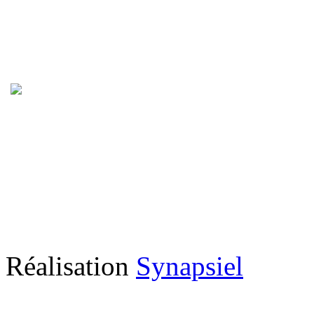
Réalisation
Synapsiel