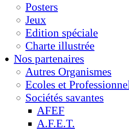
Posters
Jeux
Edition spéciale
Charte illustrée
Nos partenaires
Autres Organismes
Ecoles et Professionne
Sociétés savantes
AFEF
A.F.E.T.