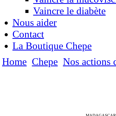
Vaincre le diabète
Nous aider
Contact
La Boutique Chepe
Home
Chepe
Nos actions 
MADAGASCAR