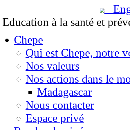
Engl
Education à la santé et prév
Chepe
Qui est Chepe, notre v
Nos valeurs
Nos actions dans le m
Madagascar
Nous contacter
Espace privé