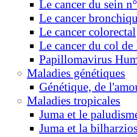
Le cancer du sein n
Le cancer bronchiq
Le cancer colorectal
Le cancer du col de 
Papillomavirus Hu
Maladies génétiques
Génétique, de l'amou
Maladies tropicales
Juma et le paludism
Juma et la bilharzio