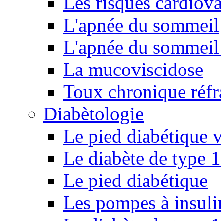
Les risques cardiova
L'apnée du sommeil
L'apnée du sommeil 
La mucoviscidose
Toux chronique réfr
Diabètologie
Le pied diabétique v
Le diabète de type 1
Le pied diabétique
Les pompes à insuli