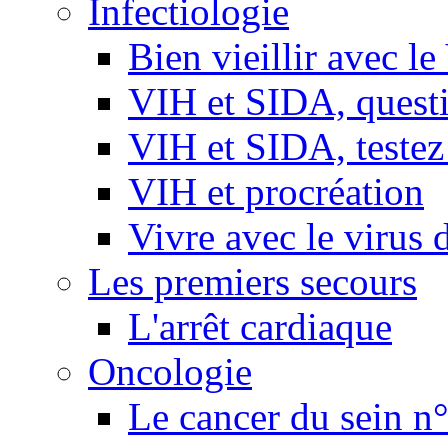
Infectiologie
Bien vieillir avec l
VIH et SIDA, questio
VIH et SIDA, testez
VIH et procréation
Vivre avec le virus 
Les premiers secours
L'arrêt cardiaque
Oncologie
Le cancer du sein n