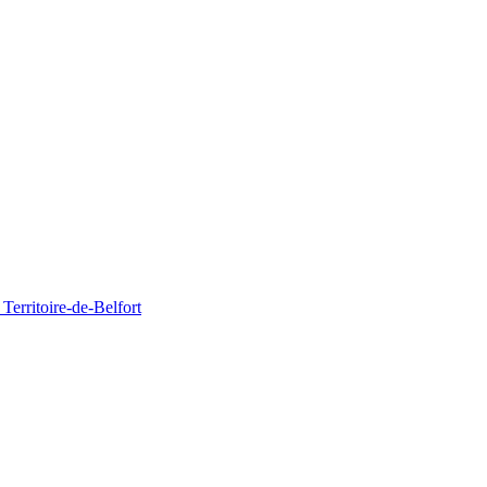
Territoire-de-Belfort