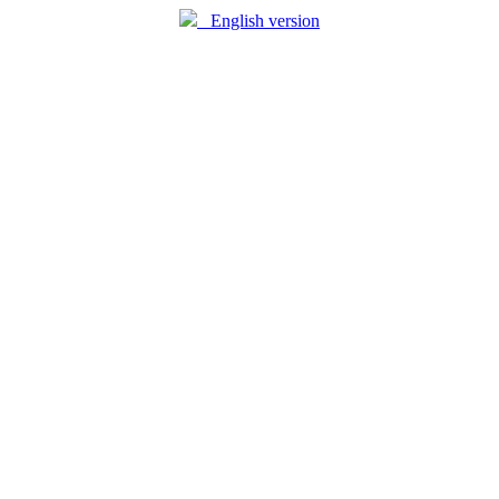
English version