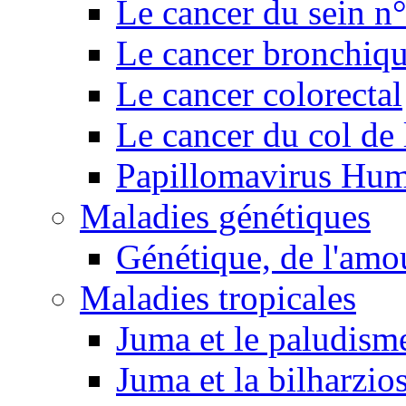
Le cancer du sein n
Le cancer bronchiq
Le cancer colorectal
Le cancer du col de 
Papillomavirus Hu
Maladies génétiques
Génétique, de l'amou
Maladies tropicales
Juma et le paludism
Juma et la bilharzio