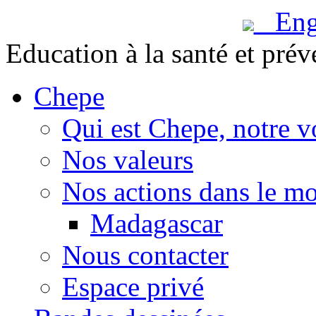
Engl
Education à la santé et prév
Chepe
Qui est Chepe, notre v
Nos valeurs
Nos actions dans le m
Madagascar
Nous contacter
Espace privé