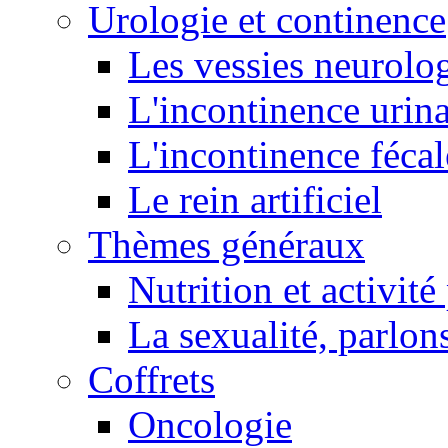
Urologie et continence
Les vessies neurolo
L'incontinence urina
L'incontinence fécal
Le rein artificiel
Thèmes généraux
Nutrition et activit
La sexualité, parlons
Coffrets
Oncologie