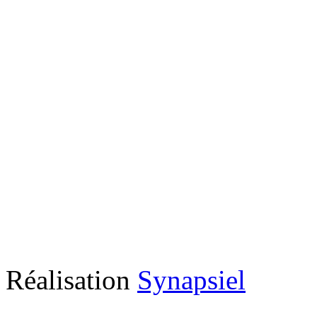
Réalisation
Synapsiel