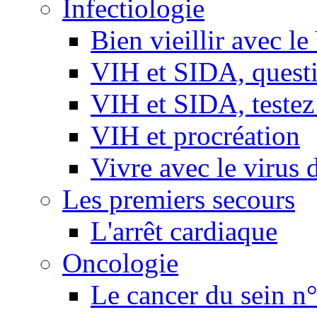
Infectiologie
Bien vieillir avec l
VIH et SIDA, questio
VIH et SIDA, testez
VIH et procréation
Vivre avec le virus 
Les premiers secours
L'arrêt cardiaque
Oncologie
Le cancer du sein n