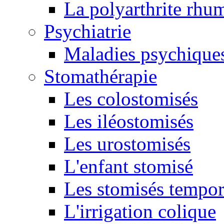
La polyarthrite rhu
Psychiatrie
Maladies psychique
Stomathérapie
Les colostomisés
Les iléostomisés
Les urostomisés
L'enfant stomisé
Les stomisés tempor
L'irrigation colique