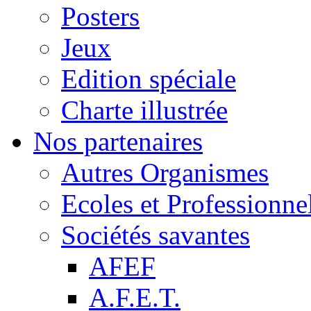
Posters
Jeux
Edition spéciale
Charte illustrée
Nos partenaires
Autres Organismes
Ecoles et Professionne
Sociétés savantes
AFEF
A.F.E.T.