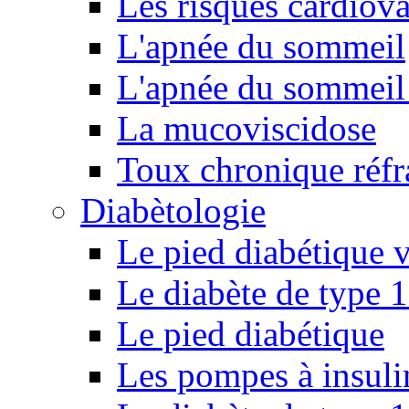
Les risques cardiova
L'apnée du sommeil
L'apnée du sommeil 
La mucoviscidose
Toux chronique réfr
Diabètologie
Le pied diabétique v
Le diabète de type 1
Le pied diabétique
Les pompes à insuli