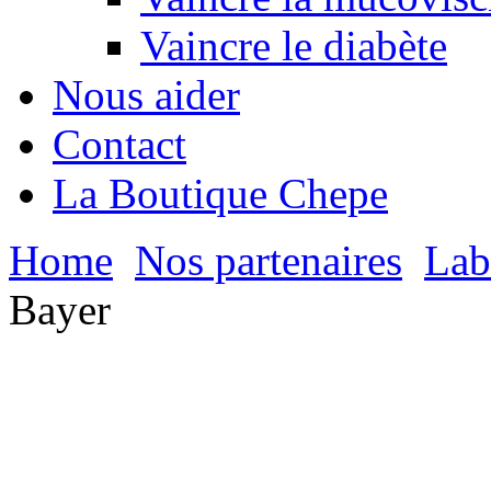
Vaincre le diabète
Nous aider
Contact
La Boutique Chepe
Home
Nos partenaires
Lab
Bayer