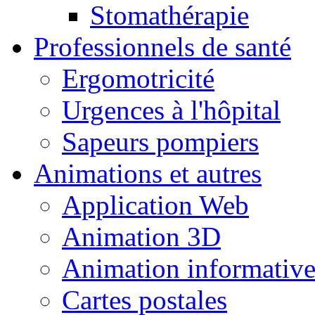
Stomathérapie
Professionnels de santé
Ergomotricité
Urgences à l'hôpital
Sapeurs pompiers
Animations et autres
Application Web
Animation 3D
Animation informativ
Cartes postales