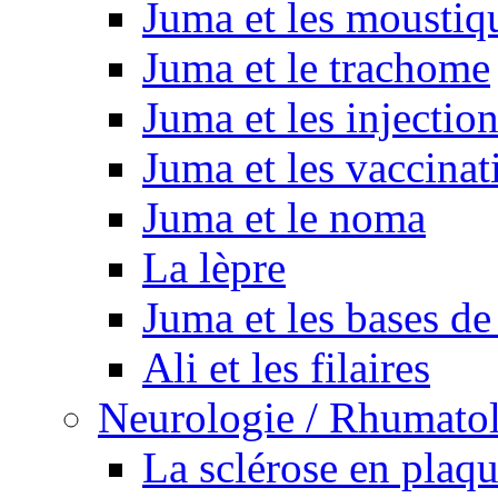
Juma et les moustiq
Juma et le trachome
Juma et les injectio
Juma et les vaccinat
Juma et le noma
La lèpre
Juma et les bases de
Ali et les filaires
Neurologie / Rhumato
La sclérose en plaq