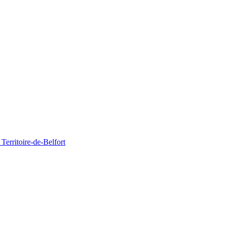
Territoire-de-Belfort