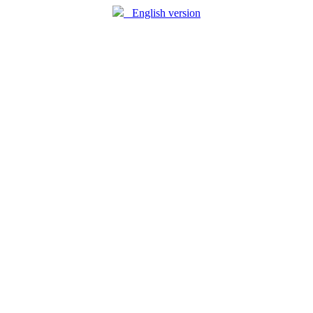
English version