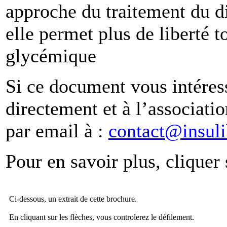
approche du traitement du di
elle permet plus de liberté t
glycémique
Si ce document vous intére
directement et à l’associat
par email à :
contact@insul
Pour en savoir plus, cliquer
Ci-dessous, un extrait de cette brochure.
En cliquant sur les flèches, vous controlerez le défilement.