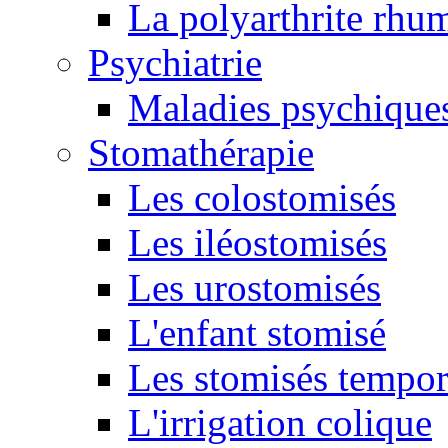
La polyarthrite rhu
Psychiatrie
Maladies psychique
Stomathérapie
Les colostomisés
Les iléostomisés
Les urostomisés
L'enfant stomisé
Les stomisés tempor
L'irrigation colique