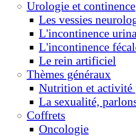
Urologie et continence
Les vessies neurolo
L'incontinence urina
L'incontinence fécal
Le rein artificiel
Thèmes généraux
Nutrition et activit
La sexualité, parlons
Coffrets
Oncologie