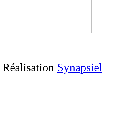
Réalisation
Synapsiel