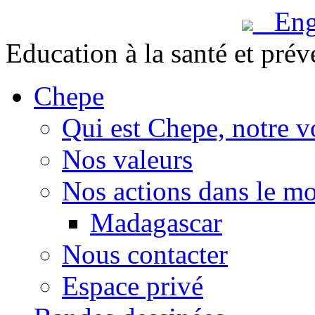
Engl
Education à la santé et prév
Chepe
Qui est Chepe, notre v
Nos valeurs
Nos actions dans le m
Madagascar
Nous contacter
Espace privé