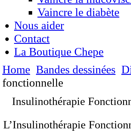
Vaincre le diabète
Nous aider
Contact
La Boutique Chepe
Home
Bandes dessinées
D
fonctionnelle
Insulinothérapie Fonctionn
L’Insulinothérapie Fonctionn