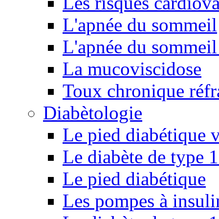
Les risques cardiova
L'apnée du sommeil
L'apnée du sommeil 
La mucoviscidose
Toux chronique réfr
Diabètologie
Le pied diabétique v
Le diabète de type 1
Le pied diabétique
Les pompes à insuli