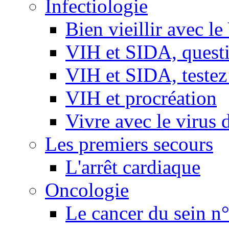
Infectiologie
Bien vieillir avec l
VIH et SIDA, questio
VIH et SIDA, testez
VIH et procréation
Vivre avec le virus 
Les premiers secours
L'arrêt cardiaque
Oncologie
Le cancer du sein n