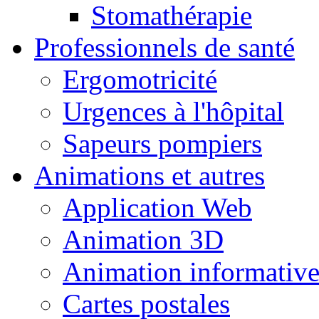
Stomathérapie
Professionnels de santé
Ergomotricité
Urgences à l'hôpital
Sapeurs pompiers
Animations et autres
Application Web
Animation 3D
Animation informativ
Cartes postales