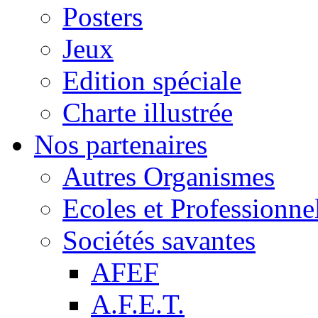
Posters
Jeux
Edition spéciale
Charte illustrée
Nos partenaires
Autres Organismes
Ecoles et Professionne
Sociétés savantes
AFEF
A.F.E.T.