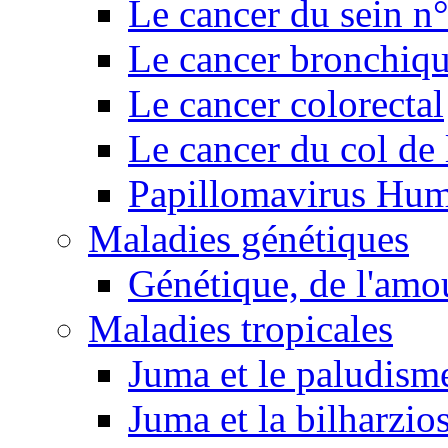
Le cancer du sein n
Le cancer bronchiq
Le cancer colorectal
Le cancer du col de 
Papillomavirus Hu
Maladies génétiques
Génétique, de l'amou
Maladies tropicales
Juma et le paludism
Juma et la bilharzio