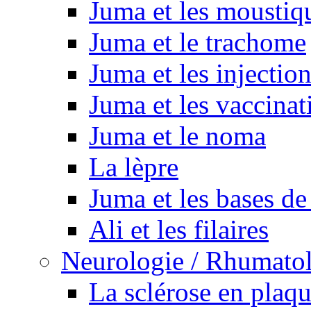
Juma et les moustiq
Juma et le trachome
Juma et les injectio
Juma et les vaccinat
Juma et le noma
La lèpre
Juma et les bases de
Ali et les filaires
Neurologie / Rhumato
La sclérose en plaq