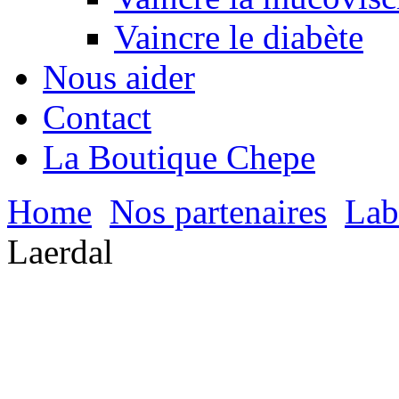
Vaincre le diabète
Nous aider
Contact
La Boutique Chepe
Home
Nos partenaires
Lab
Laerdal