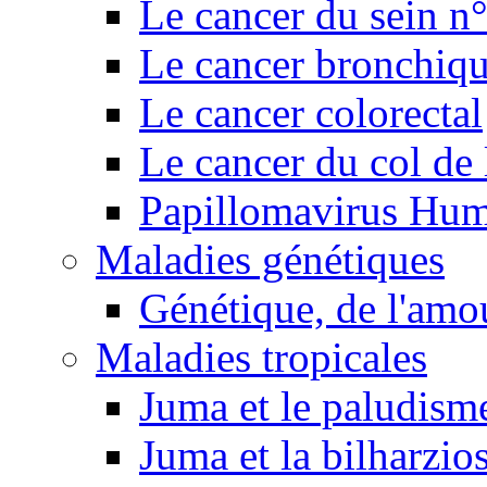
Le cancer du sein n
Le cancer bronchiq
Le cancer colorectal
Le cancer du col de 
Papillomavirus Hu
Maladies génétiques
Génétique, de l'amou
Maladies tropicales
Juma et le paludism
Juma et la bilharzio