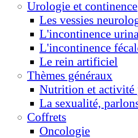
Urologie et continence
Les vessies neurolo
L'incontinence urina
L'incontinence fécal
Le rein artificiel
Thèmes généraux
Nutrition et activit
La sexualité, parlons
Coffrets
Oncologie