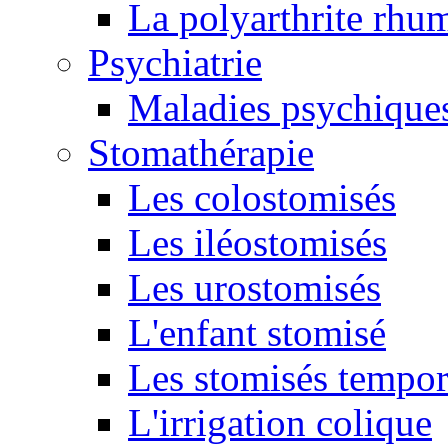
La polyarthrite rhu
Psychiatrie
Maladies psychique
Stomathérapie
Les colostomisés
Les iléostomisés
Les urostomisés
L'enfant stomisé
Les stomisés tempor
L'irrigation colique