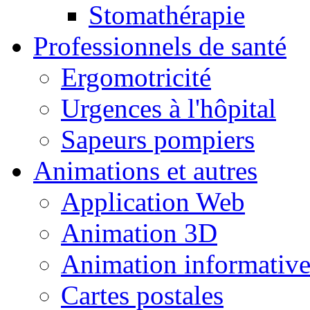
Stomathérapie
Professionnels de santé
Ergomotricité
Urgences à l'hôpital
Sapeurs pompiers
Animations et autres
Application Web
Animation 3D
Animation informativ
Cartes postales