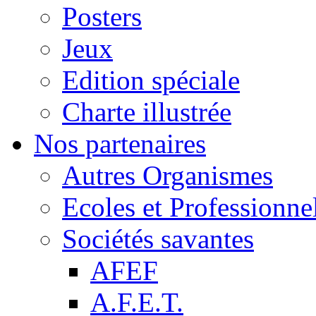
Posters
Jeux
Edition spéciale
Charte illustrée
Nos partenaires
Autres Organismes
Ecoles et Professionne
Sociétés savantes
AFEF
A.F.E.T.