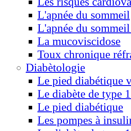
Les risques cardiova
L'apnée du sommeil
L'apnée du sommeil 
La mucoviscidose
Toux chronique réfr
Diabètologie
Le pied diabétique v
Le diabète de type 1
Le pied diabétique
Les pompes à insuli