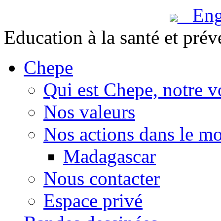
Engl
Education à la santé et prév
Chepe
Qui est Chepe, notre v
Nos valeurs
Nos actions dans le m
Madagascar
Nous contacter
Espace privé