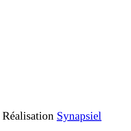
Réalisation
Synapsiel