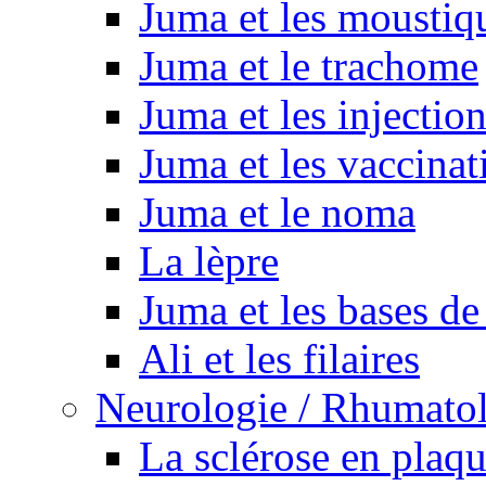
Juma et les moustiq
Juma et le trachome
Juma et les injectio
Juma et les vaccinat
Juma et le noma
La lèpre
Juma et les bases de
Ali et les filaires
Neurologie / Rhumato
La sclérose en plaq