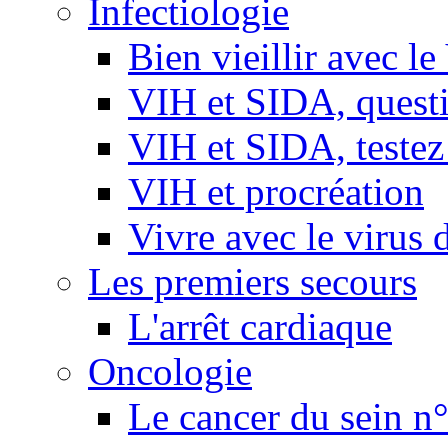
Infectiologie
Bien vieillir avec l
VIH et SIDA, questio
VIH et SIDA, testez
VIH et procréation
Vivre avec le virus 
Les premiers secours
L'arrêt cardiaque
Oncologie
Le cancer du sein n