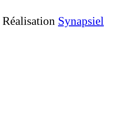
Réalisation
Synapsiel