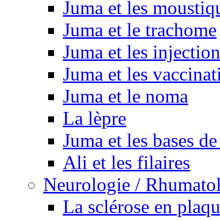
Juma et les moustiq
Juma et le trachome
Juma et les injectio
Juma et les vaccinat
Juma et le noma
La lèpre
Juma et les bases de
Ali et les filaires
Neurologie / Rhumato
La sclérose en plaq