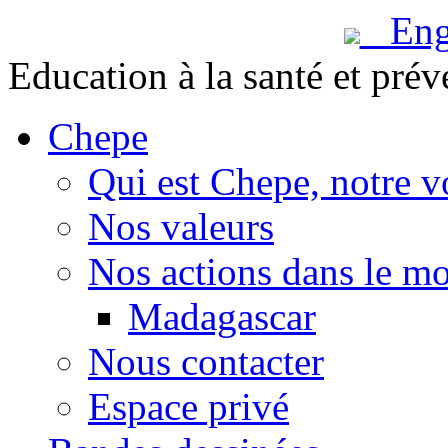
Engl
Education à la santé et prév
Chepe
Qui est Chepe, notre v
Nos valeurs
Nos actions dans le m
Madagascar
Nous contacter
Espace privé