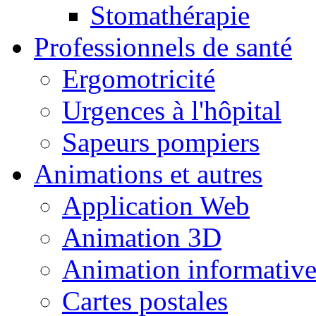
Stomathérapie
Professionnels de santé
Ergomotricité
Urgences à l'hôpital
Sapeurs pompiers
Animations et autres
Application Web
Animation 3D
Animation informativ
Cartes postales