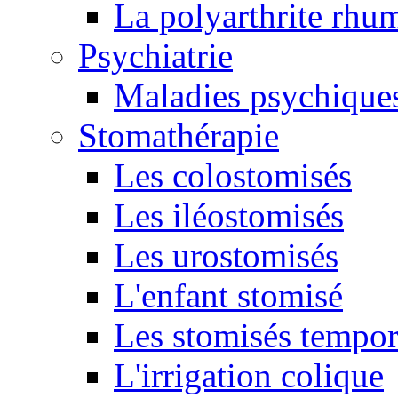
La polyarthrite rhu
Psychiatrie
Maladies psychique
Stomathérapie
Les colostomisés
Les iléostomisés
Les urostomisés
L'enfant stomisé
Les stomisés tempor
L'irrigation colique