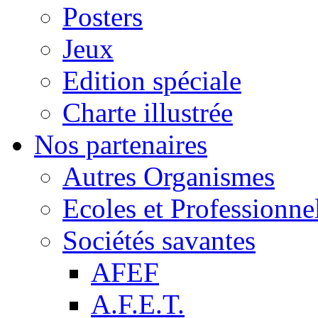
Posters
Jeux
Edition spéciale
Charte illustrée
Nos partenaires
Autres Organismes
Ecoles et Professionne
Sociétés savantes
AFEF
A.F.E.T.