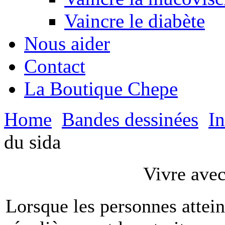
Vaincre le diabète
Nous aider
Contact
La Boutique Chepe
Home
Bandes dessinées
In
du sida
Vivre avec
Lorsque les personnes attei