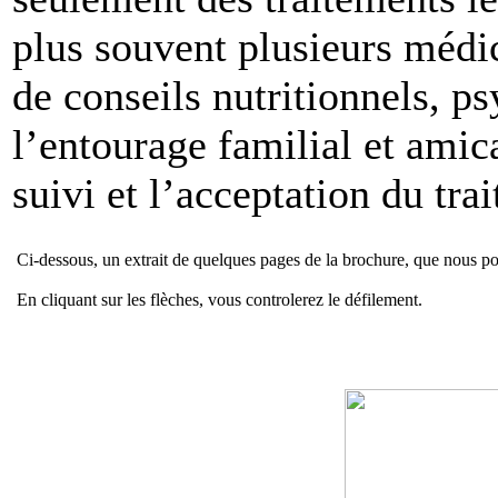
plus souvent plusieurs médic
de conseils nutritionnels, ps
l’entourage familial et amic
suivi et l’acceptation du tra
Ci-dessous, un extrait de quelques pages de la brochure, que nous p
En cliquant sur les flèches, vous controlerez le défilement.