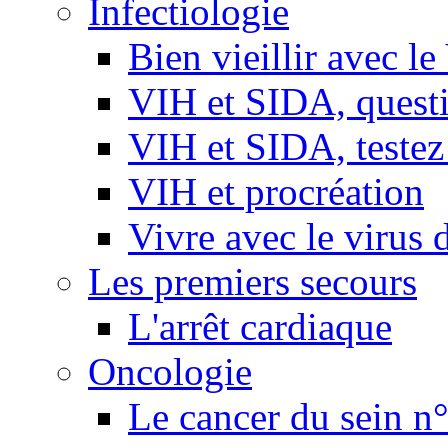
Infectiologie
Bien vieillir avec l
VIH et SIDA, questio
VIH et SIDA, testez
VIH et procréation
Vivre avec le virus 
Les premiers secours
L'arrêt cardiaque
Oncologie
Le cancer du sein n