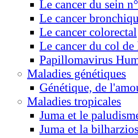
Le cancer du sein n
Le cancer bronchiq
Le cancer colorectal
Le cancer du col de 
Papillomavirus Hu
Maladies génétiques
Génétique, de l'amou
Maladies tropicales
Juma et le paludism
Juma et la bilharzio