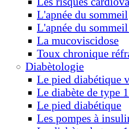
Les risques cardiova
L'apnée du sommeil
L'apnée du sommeil 
La mucoviscidose
Toux chronique réfr
Diabètologie
Le pied diabétique v
Le diabète de type 1
Le pied diabétique
Les pompes à insuli