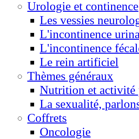
Urologie et continence
Les vessies neurolo
L'incontinence urina
L'incontinence fécal
Le rein artificiel
Thèmes généraux
Nutrition et activit
La sexualité, parlons
Coffrets
Oncologie