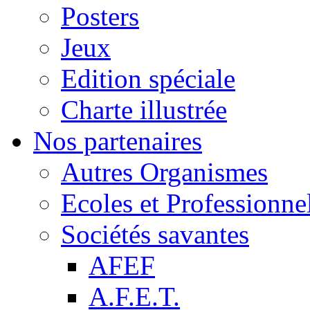
Posters
Jeux
Edition spéciale
Charte illustrée
Nos partenaires
Autres Organismes
Ecoles et Professionne
Sociétés savantes
AFEF
A.F.E.T.