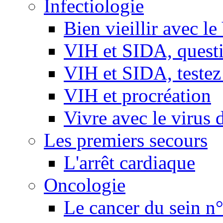
Infectiologie
Bien vieillir avec l
VIH et SIDA, questio
VIH et SIDA, testez
VIH et procréation
Vivre avec le virus 
Les premiers secours
L'arrêt cardiaque
Oncologie
Le cancer du sein n