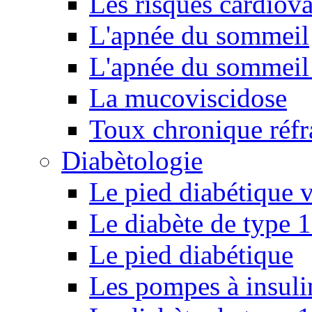
Les risques cardiova
L'apnée du sommeil
L'apnée du sommeil 
La mucoviscidose
Toux chronique réfr
Diabètologie
Le pied diabétique v
Le diabète de type 1
Le pied diabétique
Les pompes à insuli