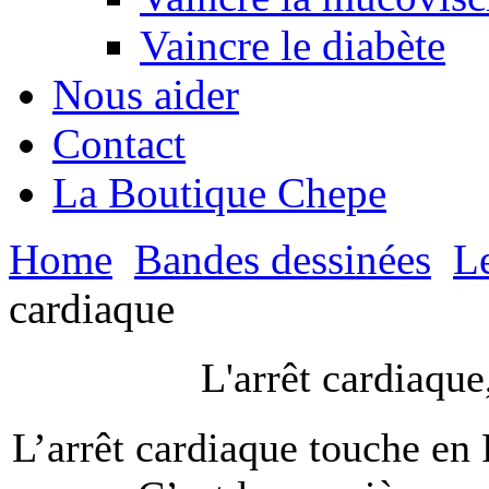
Vaincre le diabète
Nous aider
Contact
La Boutique Chepe
Home
Bandes dessinées
Le
cardiaque
L'arrêt cardiaque
L’arrêt cardiaque touche en