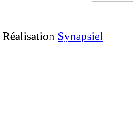
Réalisation
Synapsiel