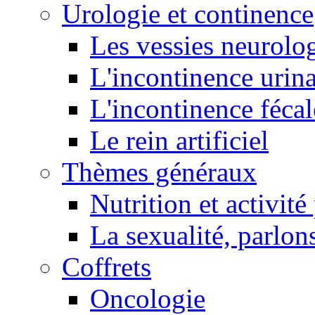
Urologie et continence
Les vessies neurolo
L'incontinence urina
L'incontinence fécal
Le rein artificiel
Thèmes généraux
Nutrition et activit
La sexualité, parlons
Coffrets
Oncologie