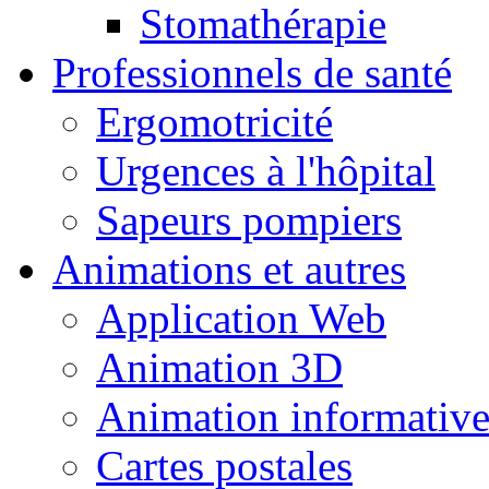
Stomathérapie
Professionnels de santé
Ergomotricité
Urgences à l'hôpital
Sapeurs pompiers
Animations et autres
Application Web
Animation 3D
Animation informativ
Cartes postales