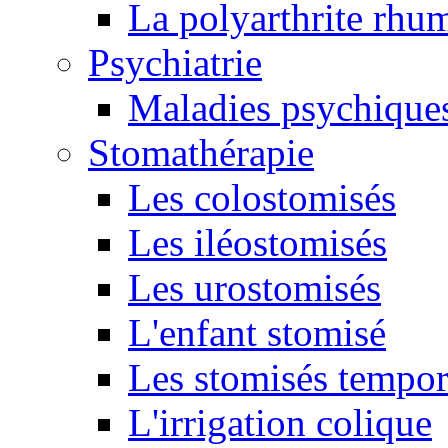
La polyarthrite rhu
Psychiatrie
Maladies psychique
Stomathérapie
Les colostomisés
Les iléostomisés
Les urostomisés
L'enfant stomisé
Les stomisés tempor
L'irrigation colique