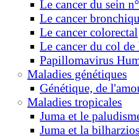
Le cancer du sein n
Le cancer bronchiq
Le cancer colorectal
Le cancer du col de 
Papillomavirus Hu
Maladies génétiques
Génétique, de l'amou
Maladies tropicales
Juma et le paludism
Juma et la bilharzio