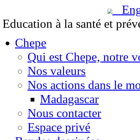
Engl
Education à la santé et prév
Chepe
Qui est Chepe, notre v
Nos valeurs
Nos actions dans le m
Madagascar
Nous contacter
Espace privé