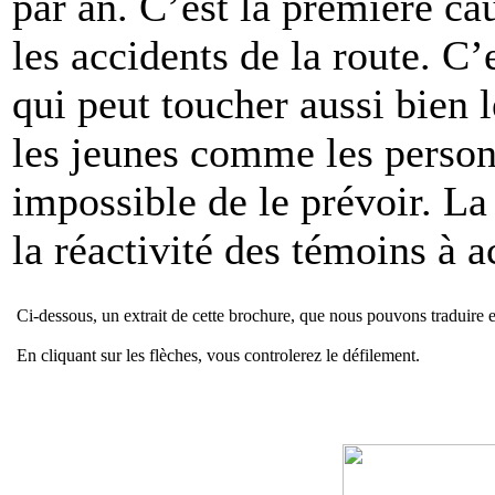
par an. C’est la première ca
les accidents de la route. C’
qui peut toucher aussi bien l
les jeunes comme les personn
impossible de le prévoir. La
la réactivité des témoins à a
Ci-dessous, un extrait de cette brochure, que nous pouvons traduire 
En cliquant sur les flèches, vous controlerez le défilement.