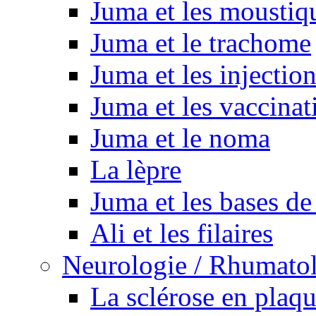
Juma et les moustiq
Juma et le trachome
Juma et les injectio
Juma et les vaccinat
Juma et le noma
La lèpre
Juma et les bases de
Ali et les filaires
Neurologie / Rhumato
La sclérose en plaq