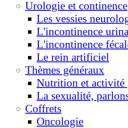
Urologie et continence
Les vessies neurolo
L'incontinence urina
L'incontinence fécal
Le rein artificiel
Thèmes généraux
Nutrition et activit
La sexualité, parlons
Coffrets
Oncologie