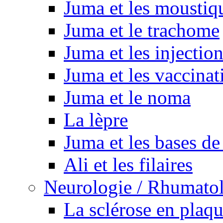
Juma et les moustiq
Juma et le trachome
Juma et les injectio
Juma et les vaccinat
Juma et le noma
La lèpre
Juma et les bases de
Ali et les filaires
Neurologie / Rhumato
La sclérose en plaq