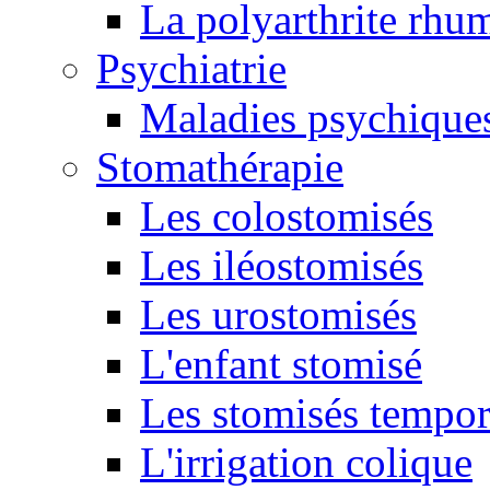
La polyarthrite rhu
Psychiatrie
Maladies psychique
Stomathérapie
Les colostomisés
Les iléostomisés
Les urostomisés
L'enfant stomisé
Les stomisés tempor
L'irrigation colique