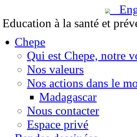
Engl
Education à la santé et prév
Chepe
Qui est Chepe, notre v
Nos valeurs
Nos actions dans le m
Madagascar
Nous contacter
Espace privé