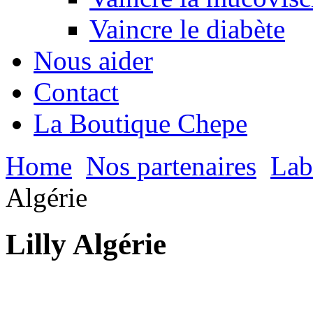
Vaincre le diabète
Nous aider
Contact
La Boutique Chepe
Home
Nos partenaires
Lab
Algérie
Lilly Algérie