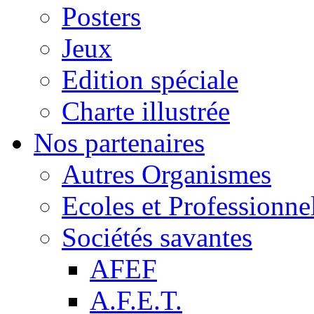
Posters
Jeux
Edition spéciale
Charte illustrée
Nos partenaires
Autres Organismes
Ecoles et Professionne
Sociétés savantes
AFEF
A.F.E.T.