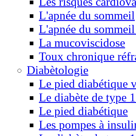
Les risques cardiova
L'apnée du sommeil
L'apnée du sommeil 
La mucoviscidose
Toux chronique réfr
Diabètologie
Le pied diabétique v
Le diabète de type 1
Le pied diabétique
Les pompes à insuli