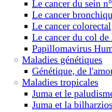
Le cancer du sein n
Le cancer bronchiq
Le cancer colorectal
Le cancer du col de 
Papillomavirus Hu
Maladies génétiques
Génétique, de l'amou
Maladies tropicales
Juma et le paludism
Juma et la bilharzio