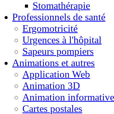
Stomathérapie
Professionnels de santé
Ergomotricité
Urgences à l'hôpital
Sapeurs pompiers
Animations et autres
Application Web
Animation 3D
Animation informativ
Cartes postales