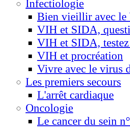
Infectiologie
Bien vieillir avec l
VIH et SIDA, questio
VIH et SIDA, testez
VIH et procréation
Vivre avec le virus 
Les premiers secours
L'arrêt cardiaque
Oncologie
Le cancer du sein n