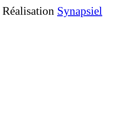
Réalisation
Synapsiel