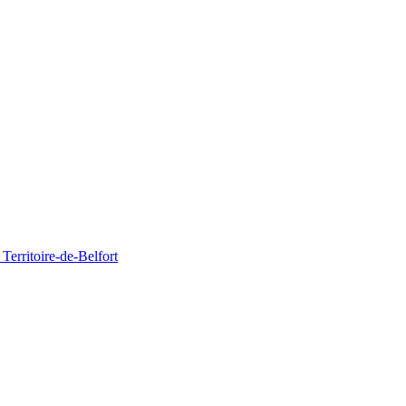
Territoire-de-Belfort