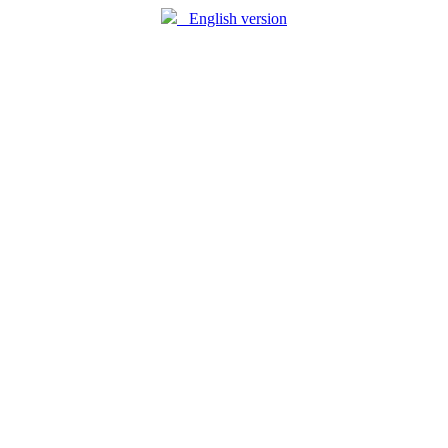
English version