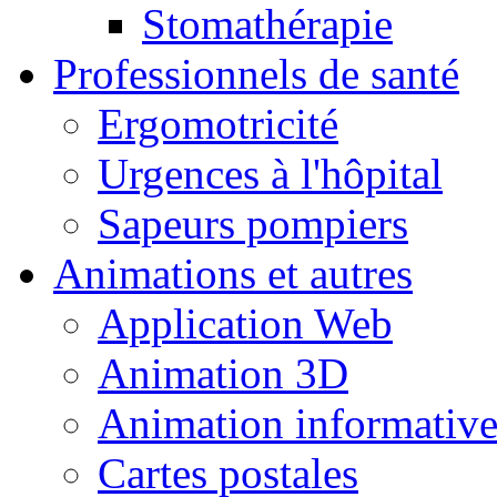
Stomathérapie
Professionnels de santé
Ergomotricité
Urgences à l'hôpital
Sapeurs pompiers
Animations et autres
Application Web
Animation 3D
Animation informativ
Cartes postales