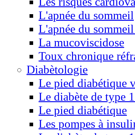
Les risques cardiova
L'apnée du sommeil
L'apnée du sommeil 
La mucoviscidose
Toux chronique réfr
Diabètologie
Le pied diabétique v
Le diabète de type 1
Le pied diabétique
Les pompes à insuli