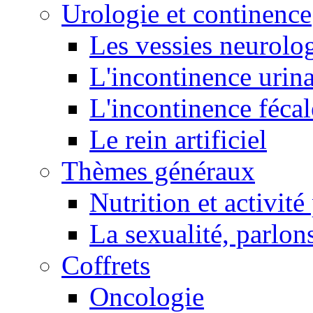
Urologie et continence
Les vessies neurolo
L'incontinence urina
L'incontinence fécal
Le rein artificiel
Thèmes généraux
Nutrition et activit
La sexualité, parlons
Coffrets
Oncologie