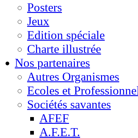
Posters
Jeux
Edition spéciale
Charte illustrée
Nos partenaires
Autres Organismes
Ecoles et Professionne
Sociétés savantes
AFEF
A.F.E.T.