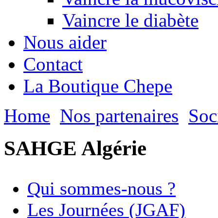
Vaincre le diabète
Nous aider
Contact
La Boutique Chepe
Home
Nos partenaires
Soc
SAHGE Algérie