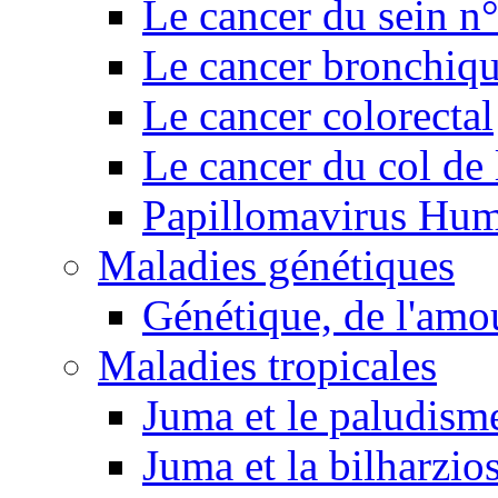
Le cancer du sein n
Le cancer bronchiq
Le cancer colorectal
Le cancer du col de 
Papillomavirus Hu
Maladies génétiques
Génétique, de l'amou
Maladies tropicales
Juma et le paludism
Juma et la bilharzio