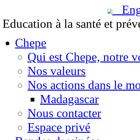
Engl
Education à la santé et prév
Chepe
Qui est Chepe, notre v
Nos valeurs
Nos actions dans le m
Madagascar
Nous contacter
Espace privé