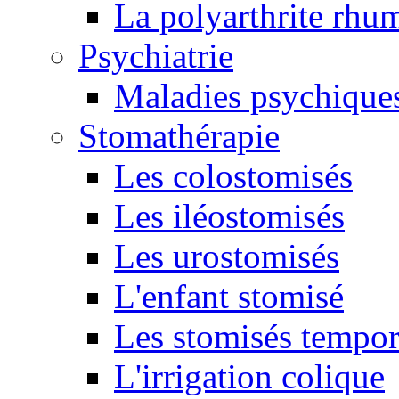
La polyarthrite rhu
Psychiatrie
Maladies psychique
Stomathérapie
Les colostomisés
Les iléostomisés
Les urostomisés
L'enfant stomisé
Les stomisés tempor
L'irrigation colique