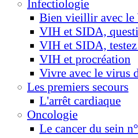
Infectiologie
Bien vieillir avec l
VIH et SIDA, questio
VIH et SIDA, testez
VIH et procréation
Vivre avec le virus 
Les premiers secours
L'arrêt cardiaque
Oncologie
Le cancer du sein n