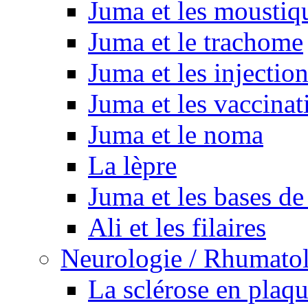
Juma et les moustiq
Juma et le trachome
Juma et les injectio
Juma et les vaccinat
Juma et le noma
La lèpre
Juma et les bases de
Ali et les filaires
Neurologie / Rhumato
La sclérose en plaq